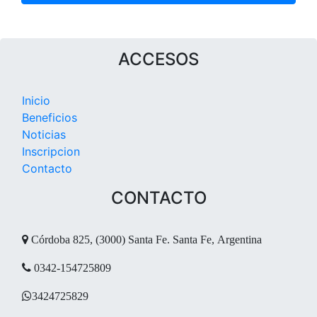
ACCESOS
Inicio
Beneficios
Noticias
Inscripcion
Contacto
CONTACTO
Córdoba 825, (3000) Santa Fe. Santa Fe, Argentina
0342-154725809
3424725829