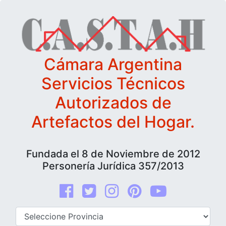
Cámara Argentina
Servicios Técnicos
Autorizados de
Artefactos del Hogar.
Fundada el 8 de Noviembre de 2012
Personería Jurídica 357/2013
Facebook
Twitter
Instagram
Pinterest
youtube