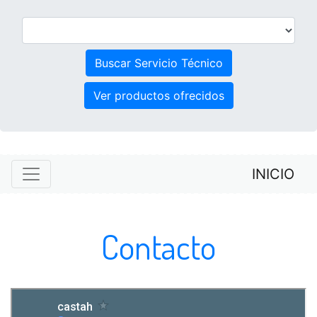
Ver productos ofrecidos
INICIO
Contacto