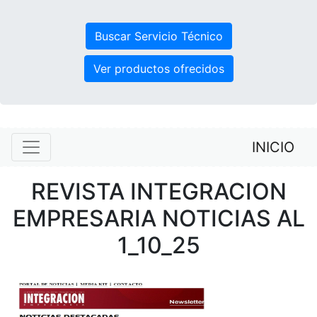
Ver productos ofrecidos
INICIO
REVISTA INTEGRACION
EMPRESARIA NOTICIAS AL
1_10_25