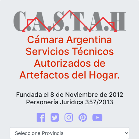
Cámara Argentina
Servicios Técnicos
Autorizados de
Artefactos del Hogar.
Fundada el 8 de Noviembre de 2012
Personería Jurídica 357/2013
Facebook
Twitter
Instagram
Pinterest
youtube