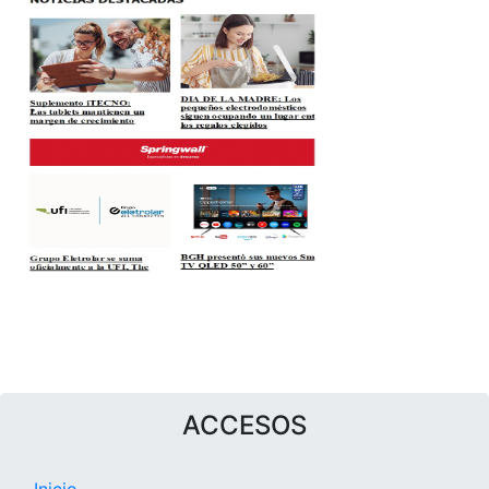
ACCESOS
Inicio