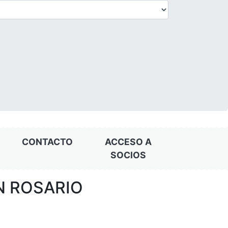
CONTACTO
ACCESO A
SOCIOS
N ROSARIO