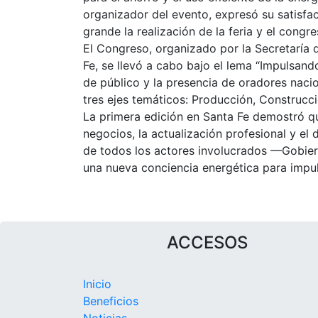
organizador del evento, expresó su satisfac
grande la realización de la feria y el congr
El Congreso, organizado por la Secretaría 
Fe, se llevó a cabo bajo el lema “Impulsando
de público y la presencia de oradores nacio
tres ejes temáticos: Producción, Construcci
La primera edición en Santa Fe demostró q
negocios, la actualización profesional y el
de todos los actores involucrados —Gobie
una nueva conciencia energética para impul
ACCESOS
Inicio
Beneficios
Noticias