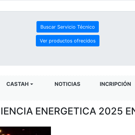
Ver productos ofrecidos
CASTAH
NOTICIAS
INCRIPCIÓN
CIENCIA ENERGETICA 2025 E