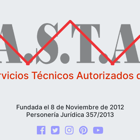
vicios Técnicos Autorizados d
Fundada el 8 de Noviembre de 2012
Personería Jurídica 357/2013
Facebook
Twitter
Instagram
Pinterest
youtube