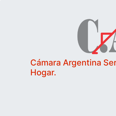
Cámara Argentina Ser
Hogar.