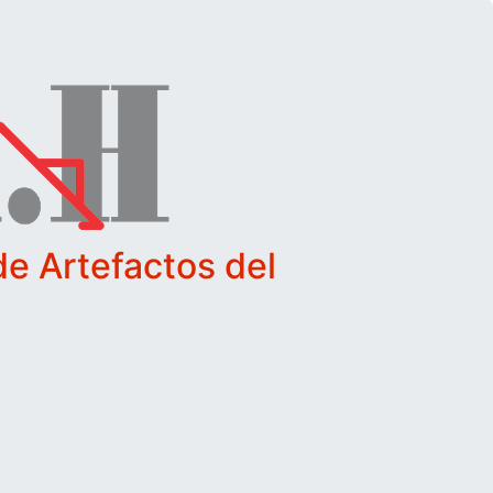
e Artefactos del