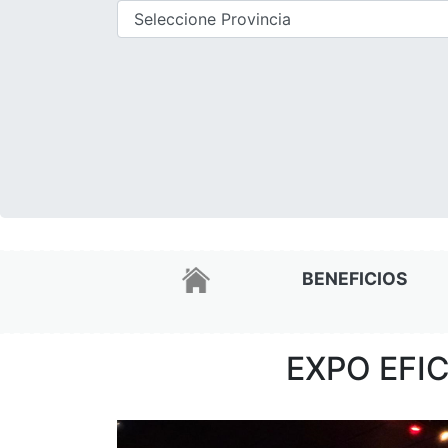
BENEFICIOS
EXPO EFI